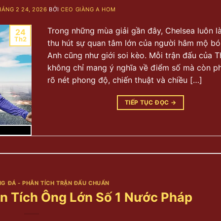
HÁNG 2 24, 2026
BỞI
CEO GIÀNG A HOM
Trong những mùa giải gần đây, Chelsea luôn là
24
Th2
thu hút sự quan tâm lớn của người hâm mộ b
Anh cũng như giới soi kèo. Mỗi trận đấu của T
không chỉ mang ý nghĩa về điểm số mà còn p
rõ nét phong độ, chiến thuật và chiều […]
TIẾP TỤC ĐỌC
→
G ĐÁ - PHÂN TÍCH TRẬN ĐẤU CHUẨN
n Tích Ông Lớn Số 1 Nước Pháp