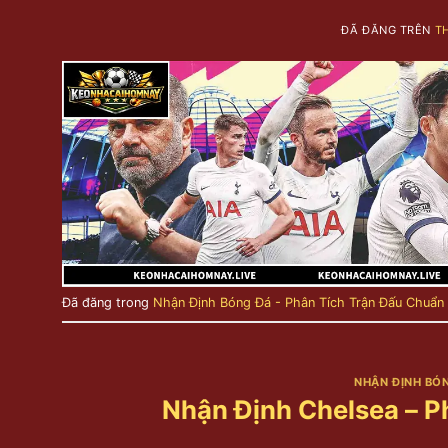
ĐÃ ĐĂNG TRÊN
T
Đã đăng trong
Nhận Định Bóng Đá - Phân Tích Trận Đấu Chuẩn
NHẬN ĐỊNH BÓN
Nhận Định Chelsea – P