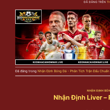
ĐÃ ĐĂNG TRÊN
T
Đã đăng trong
Nhận Định Bóng Đá - Phân Tích Trận Đấu Chuẩn
NHẬN ĐỊNH BÓN
Nhận Định Liver –