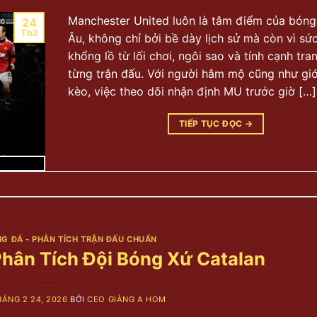
Manchester United luôn là tâm điểm của bóng
24
Th2
Âu, không chỉ bởi bề dày lịch sử mà còn vì sứ
khổng lồ từ lối chơi, ngôi sao và tính cạnh tra
từng trận đấu. Với người hâm mộ cũng như giớ
kèo, việc theo dõi nhận định MU trước giờ […]
TIẾP TỤC ĐỌC
→
G ĐÁ - PHÂN TÍCH TRẬN ĐẤU CHUẨN
Phân Tích Đội Bóng Xứ Catalan
HÁNG 2 24, 2026
BỞI
CEO GIÀNG A HOM