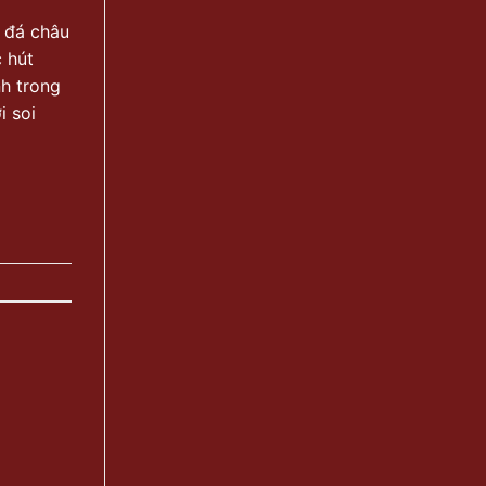
 đá châu
c hút
nh trong
i soi