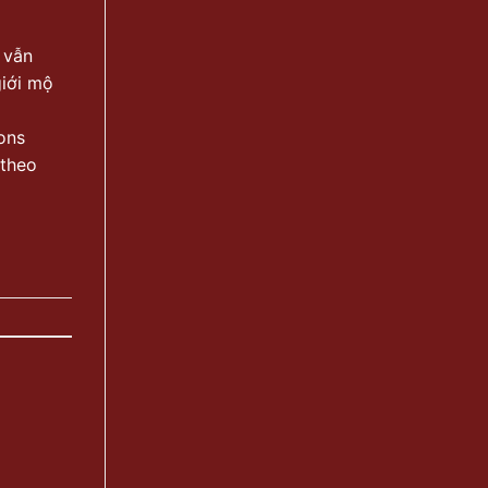
 vẫn
giới mộ
ons
 theo