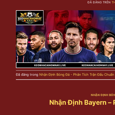
ĐÃ ĐĂNG TRÊN
T
Đã đăng trong
Nhận Định Bóng Đá - Phân Tích Trận Đấu Chuẩn
NHẬN ĐỊNH BÓN
Nhận Định Bayern –