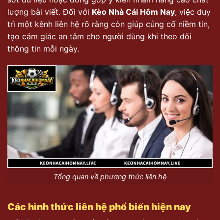
lượng bài viết. Đối với
Kèo Nhà Cái Hôm Nay
, việc duy
trì một kênh liên hệ rõ ràng còn giúp củng cố niềm tin,
tạo cảm giác an tâm cho người dùng khi theo dõi
thông tin mỗi ngày.
Tổng quan về phương thức liên hệ
Các hình thức liên hệ phổ biến hiện nay