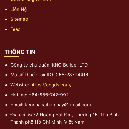
Liên Hệ
Sitemap
Feed
THÔNG TIN
Công ty chủ quản: KNC Builder LTD
Mã số thuế (Tax ID): 256-28794416
Website:
https://ccgds.com/
Hotline: +84-855-742-992
Email:
keonhacaihomnay@gmail.com
Địa chỉ: 5/32 Hoàng Bật Đạt, Phường 15, Tân Bình,
Thành phố Hồ Chí Minh, Việt Nam