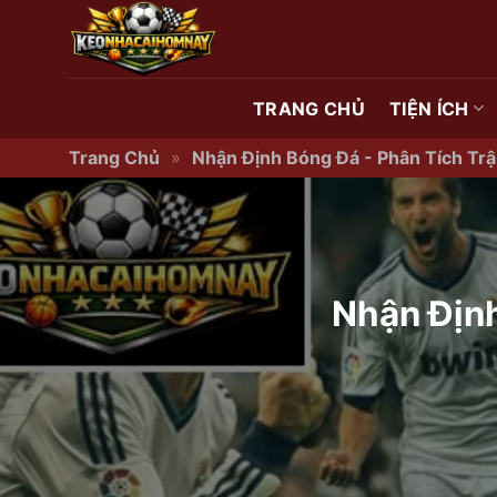
Chuyển
đến
nội
dung
TRANG CHỦ
TIỆN ÍCH
Trang Chủ
»
Nhận Định Bóng Đá - Phân Tích Tr
Nhận Định