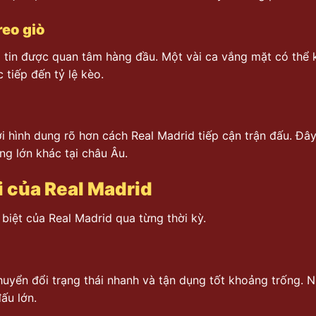
reo giò
 tin được quan tâm hàng đầu. Một vài ca vắng mặt có thể k
 tiếp đến tỷ lệ kèo.
i hình dung rõ hơn cách Real Madrid tiếp cận trận đấu. Đây
ng lớn khác tại châu Âu.
i của Real Madrid
 biệt của Real Madrid qua từng thời kỳ.
chuyển đổi trạng thái nhanh và tận dụng tốt khoảng trống.
ấu lớn.