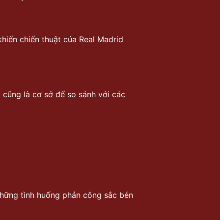
hiến chiến thuật của Real Madrid
 cũng là cơ sở để so sánh với các
 Những tình huống phản công sắc bén