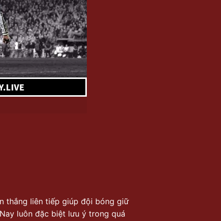
 thắng liên tiếp giúp đội bóng giữ
Nay luôn đặc biệt lưu ý trong quá