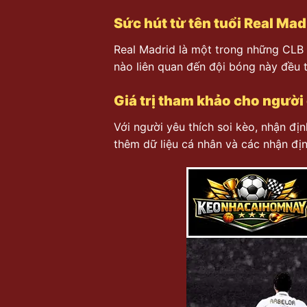
Sức hút từ tên tuổi Real Mad
Real Madrid là một trong những CLB g
nào liên quan đến đội bóng này đều t
Giá trị tham khảo cho người
Với người yêu thích soi kèo, nhận đị
thêm dữ liệu cá nhân và các nhận đị