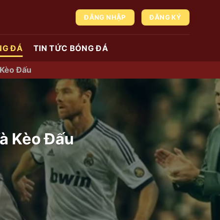
ĐĂNG NHẬP
ĐĂNG KÝ
NG ĐÁ
TIN TỨC BÓNG ĐÁ
 Kèo Đấu
Và Kèo Đấu