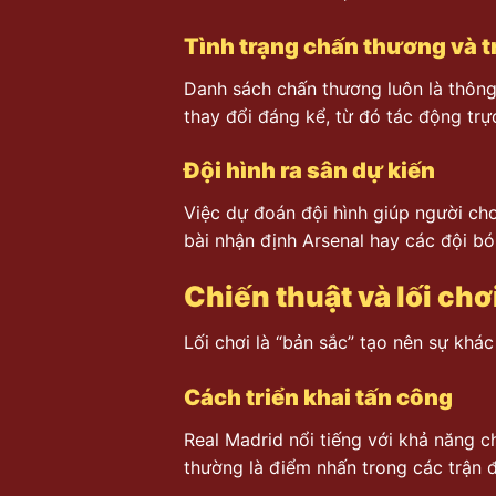
Tình trạng chấn thương và t
Danh sách chấn thương luôn là thông
thay đổi đáng kể, từ đó tác động trực
Đội hình ra sân dự kiến
Việc dự đoán đội hình giúp người chơ
bài nhận định Arsenal hay các đội bó
Chiến thuật và lối chơ
Lối chơi là “bản sắc” tạo nên sự khác
Cách triển khai tấn công
Real Madrid nổi tiếng với khả năng 
thường là điểm nhấn trong các trận đ