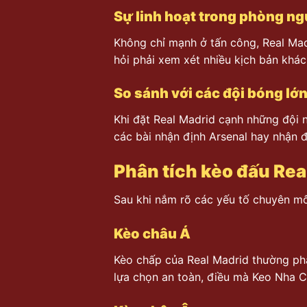
Sự linh hoạt trong phòng n
Không chỉ mạnh ở tấn công, Real Madr
hỏi phải xem xét nhiều kịch bản khác
So sánh với các đội bóng lớ
Khi đặt Real Madrid cạnh những đội n
các bài nhận định Arsenal hay nhận đ
Phân tích kèo đấu Re
Sau khi nắm rõ các yếu tố chuyên mô
Kèo châu Á
Kèo chấp của Real Madrid thường phả
lựa chọn an toàn, điều mà Keo Nha C