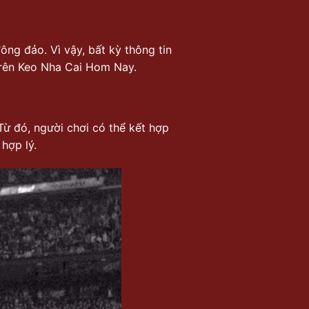
ông đảo. Vì vậy, bất kỳ thông tin
 trên Keo Nha Cai Hom Nay.
Từ đó, người chơi có thể kết hợp
 hợp lý.