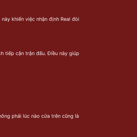
 này khiến việc nhận định Real đòi
h tiếp cận trận đấu. Điều này giúp
ông phải lúc nào cửa trên cũng là