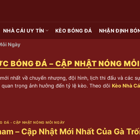
NHÀ CÁI UY TÍN
KÈO BÓNG ĐÁ
NHẬN ĐỊNH BÓ
Mỗi Ngày
ỨC BÓNG ĐÁ – CẬP NHẬT NÓNG MỖ
ới nhất về chuyển nhượng, đội hình, lịch thi đấu và các sự
ến quan trọng ảnh hưởng đến tỷ lệ kèo. Theo dõi
Kèo Nhà Cá
G ĐÁ - CẬP NHẬT NÓNG MỖI NGÀY
am – Cập Nhật Mới Nhất Của Gà Tr