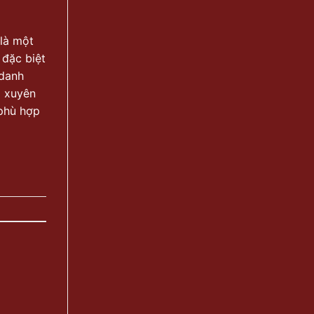
 là một
đặc biệt
 danh
g xuyên
 phù hợp