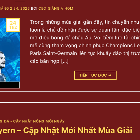
HÁNG 2 24, 2026
BỞI
CEO GIÀNG A HOM
Trong những mùa giải gần đây, tin chuyển nh
24
Th2
luôn là chủ đề nhận được sự quan tâm đặc biệt
mộ điệu bóng đá châu Âu. Với tiềm lực tài ch
mẽ cùng tham vọng chinh phục Champions Le
Paris Saint-Germain liên tục khuấy đảo thị tr
các bản hợp […]
TIẾP TỤC ĐỌC
→
G ĐÁ - CẬP NHẬT NÓNG MỖI NGÀY
ern – Cập Nhật Mới Nhất Mùa Giải