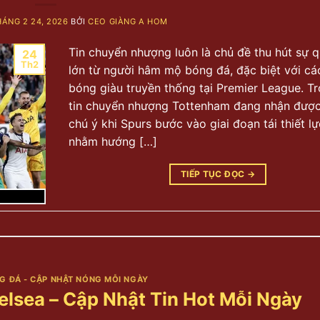
HÁNG 2 24, 2026
BỞI
CEO GIÀNG A HOM
Tin chuyển nhượng luôn là chủ đề thu hút sự 
24
Th2
lớn từ người hâm mộ bóng đá, đặc biệt với cá
bóng giàu truyền thống tại Premier League. T
tin chuyển nhượng Tottenham đang nhận được
chú ý khi Spurs bước vào giai đoạn tái thiết l
nhằm hướng […]
TIẾP TỤC ĐỌC
→
G ĐÁ - CẬP NHẬT NÓNG MỖI NGÀY
lsea – Cập Nhật Tin Hot Mỗi Ngày