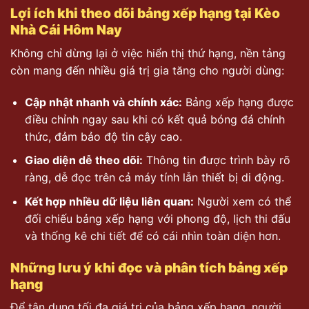
Lợi ích khi theo dõi bảng xếp hạng tại Kèo
Nhà Cái Hôm Nay
Không chỉ dừng lại ở việc hiển thị thứ hạng, nền tảng
còn mang đến nhiều giá trị gia tăng cho người dùng:
Cập nhật nhanh và chính xác:
Bảng xếp hạng được
điều chỉnh ngay sau khi có kết quả bóng đá chính
thức, đảm bảo độ tin cậy cao.
Giao diện dễ theo dõi:
Thông tin được trình bày rõ
ràng, dễ đọc trên cả máy tính lẫn thiết bị di động.
Kết hợp nhiều dữ liệu liên quan:
Người xem có thể
đối chiếu bảng xếp hạng với phong độ, lịch thi đấu
và thống kê chi tiết để có cái nhìn toàn diện hơn.
Những lưu ý khi đọc và phân tích bảng xếp
hạng
Để tận dụng tối đa giá trị của bảng xếp hạng, người