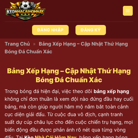
Chuyển
đến
nội
dung
ĐĂNG NHẬP
ĐĂNG KÝ
Trang Chủ
»
Bảng Xếp Hạng – Cập Nhật Thứ Hạng
Bóng Đá Chuẩn Xác
Bảng Xếp Hạng – Cập Nhật Thứ Hạng
Bóng Đá Chuẩn Xác
Trong bóng đá hiện đại, việc theo dõi
bảng xếp hạng
không chỉ đơn thuần là xem đội nào đứng đầu hay cuối
bảng, mà còn giúp người hâm mộ nắm bắt toàn cảnh
cục diện giải đấu. Từ cuộc đua vô địch, cạnh tranh
suất dự cúp châu lục cho đến cuộc chiến trụ hạng, mọi
biến động đều được phản ánh rõ nét qua từng vòng
đấu. Tại
Kèo
Nhà Cái Hôm Nay
, bảng xếp hạng bóng