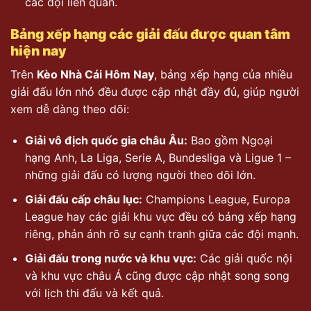
các đội liên quan.
Bảng xếp hạng các giải đấu được quan tâm
hiện nay
Trên
Kèo Nhà Cái Hôm Nay
, bảng xếp hạng của nhiều
giải đấu lớn nhỏ đều được cập nhật đầy đủ, giúp người
xem dễ dàng theo dõi:
Giải vô địch quốc gia châu Âu:
Bao gồm Ngoại
hạng Anh, La Liga, Serie A, Bundesliga và Ligue 1 –
những giải đấu có lượng người theo dõi lớn.
Giải đấu cấp châu lục:
Champions League, Europa
League hay các giải khu vực đều có bảng xếp hạng
riêng, phản ánh rõ sự cạnh tranh giữa các đội mạnh.
Giải đấu trong nước và khu vực:
Các giải quốc nội
và khu vực châu Á cũng được cập nhật song song
với lịch thi đấu và kết quả.