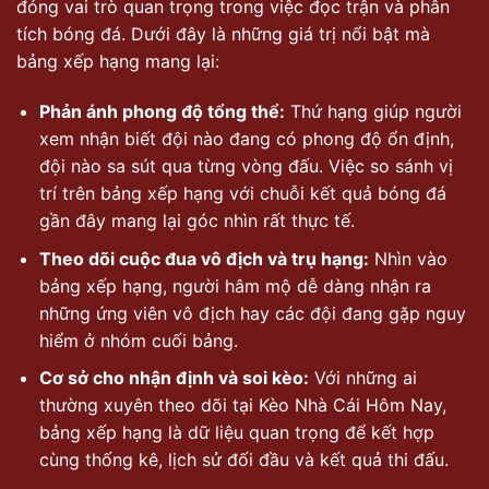
đóng vai trò quan trọng trong việc đọc trận và phân
tích bóng đá. Dưới đây là những giá trị nổi bật mà
bảng xếp hạng mang lại:
Phản ánh phong độ tổng thể:
Thứ hạng giúp người
xem nhận biết đội nào đang có phong độ ổn định,
đội nào sa sút qua từng vòng đấu. Việc so sánh vị
trí trên bảng xếp hạng với chuỗi kết quả bóng đá
gần đây mang lại góc nhìn rất thực tế.
Theo dõi cuộc đua vô địch và trụ hạng:
Nhìn vào
bảng xếp hạng, người hâm mộ dễ dàng nhận ra
những ứng viên vô địch hay các đội đang gặp nguy
hiểm ở nhóm cuối bảng.
Cơ sở cho nhận định và soi kèo:
Với những ai
thường xuyên theo dõi tại Kèo Nhà Cái Hôm Nay,
bảng xếp hạng là dữ liệu quan trọng để kết hợp
cùng thống kê, lịch sử đối đầu và kết quả thi đấu.