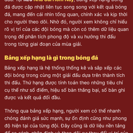
đá được cập nhật liên tục song song với kết quả bóng
đá, mang đến cái nhìn tổng quan, chính xác và kịp thời
cho người theo dõi. Nhờ đó, người xem không chỉ hiểu
rõ vị trí của các đội bóng mà còn có thêm dữ liệu quan
trọng để phân tích phong độ và xu hướng thi đấu
trong từng giai đoạn của mùa giải.
Bảng xếp hạng là gì trong bóng đá
Bảng xếp hạng là hệ thống thống kê và sắp xếp các
đội bóng trong cùng một giải đấu dựa trên thành tích
thi đấu. Thứ hạng được tính toán theo những tiêu chí
cụ thể như số điểm, hiệu số bàn thắng bại, số bàn ghi
được và kết quả đối đầu.
Thông qua bảng xếp hạng, người xem có thể nhanh
chóng đánh giá sức mạnh, sự ổn định cũng như phong
độ hiện tại của từng đội. Đây cũng là dữ liệu nền tảng