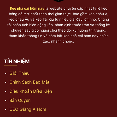
Kèo nhà cái hôm nay
là website chuyên cập nhật tỷ lệ kèo
bóng đá mới nhất theo thời gian thực, bao gồm kèo châu Á,
kèo châu Âu và kèo Tài Xỉu từ nhiều giải đấu lớn nhỏ. Chúng
tôi phân tích biến động kèo, nhận định trước trận và thống kê
chuyên sâu giúp người chơi theo dõi xu hướng thị trường,
tham khảo thông tin và nắm bắt kèo nhà cái hôm nay chính
xác, nhanh chóng.
TÍN NHIỆM
Giới Thiệu
Chính Sách Bảo Mật
Điều Khoản Điều Kiện
Bản Quyền
CEO Giàng A Hom