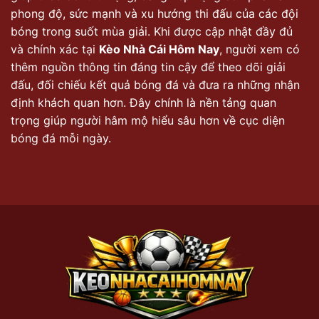
phong độ, sức mạnh và xu hướng thi đấu của các đội
bóng trong suốt mùa giải. Khi được cập nhật đầy đủ
và chính xác tại
Kèo Nhà Cái Hôm Nay
, người xem có
thêm nguồn thông tin đáng tin cậy để theo dõi giải
đấu, đối chiếu kết quả bóng đá và đưa ra những nhận
định khách quan hơn. Đây chính là nền tảng quan
trọng giúp người hâm mộ hiểu sâu hơn về cục diện
bóng đá mỗi ngày.