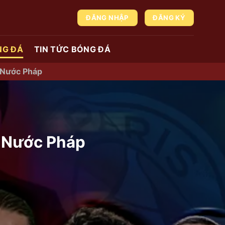
ĐĂNG NHẬP
ĐĂNG KÝ
NG ĐÁ
TIN TỨC BÓNG ĐÁ
 Nước Pháp
1 Nước Pháp