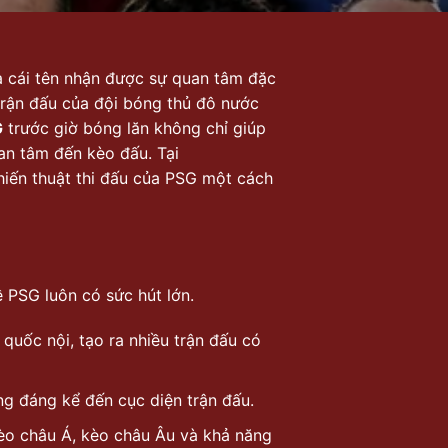
là cái tên nhận được sự quan tâm đặc
 trận đấu của đội bóng thủ đô nước
G
trước giờ bóng lăn không chỉ giúp
an tâm đến kèo đấu. Tại
chiến thuật thi đấu của PSG một cách
ề PSG luôn có sức hút lớn.
 quốc nội, tạo ra nhiều trận đấu có
ng đáng kể đến cục diện trận đấu.
kèo châu Á, kèo châu Âu và khả năng