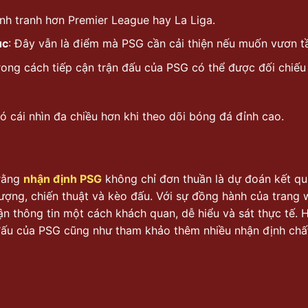
cạnh tranh hơn Premier League hay La Liga.
ục
: Đây vẫn là điểm mà PSG cần cải thiện nếu muốn vươn t
trong cách tiếp cận trận đấu của PSG có thể được đối chiế
 cái nhìn đa chiều hơn khi theo dõi bóng đá đỉnh cao.
 rằng
nhận định PSG
không chỉ đơn thuần là dự đoán kết quả
lượng, chiến thuật và kèo đấu. Với sự đồng hành của trang
ận thông tin một cách khách quan, dễ hiểu và sát thực tế. 
 đấu của PSG cũng như tham khảo thêm nhiều nhận định chất 