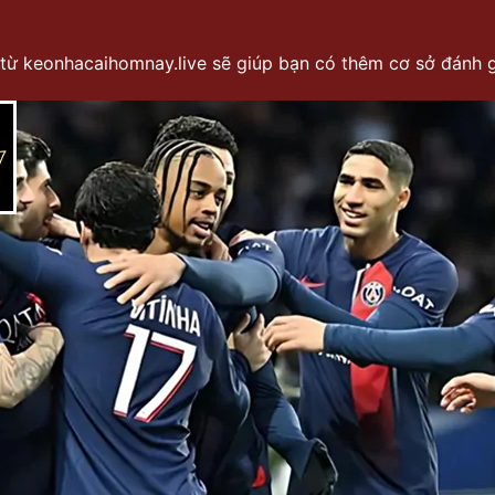
h từ keonhacaihomnay.live sẽ giúp bạn có thêm cơ sở đánh g