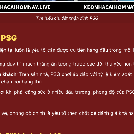
Tìm hiểu chi tiết nhận định PSG
a PSG
iện tại luôn là yếu tố cần được ưu tiên hàng đầu trong mỗi 
ng duy trì mạch thắng ấn tượng trước các đối thủ yếu hơn t
n khách
: Trên sân nhà, PSG chơi áp đảo với tỷ lệ kiểm soát
 chắn nơi hàng thủ.
ặc
: Khi phải căng sức ở nhiều đấu trường, phong độ của PSG
ive, phong độ chính là yếu tố then chốt để đánh giá khả 